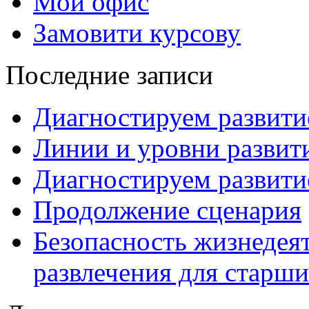
Мой офис
Замовити курсову
Последние записи
Диагностируем развитие
Линии и уровни развити
Диагностируем развитие
Продолжение сценария
Безопасность жизнедея
развлечения для старши