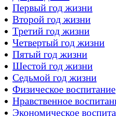
Первый год жизни
Второй год жизни
Третий год жизни
Четвертый год жизни
Пятый год жизни
Шестой год жизни
Седьмой год жизни
Физическое воспитание
Нравственное воспитан
Экономическое воспит