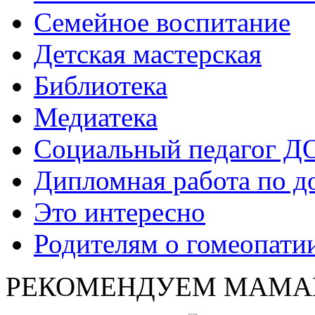
Семейное воспитание
Детская мастерская
Библиотека
Медиатека
Социальный педагог Д
Дипломная работа по д
Это интересно
Родителям о гомеопати
РЕКОМЕНДУЕМ МАМА