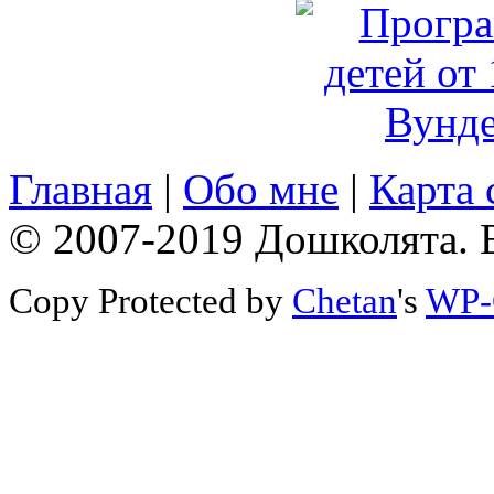
Главная
|
Обо мне
|
Карта 
© 2007-2019 Дошколята. 
Copy Protected by
Chetan
's
WP-