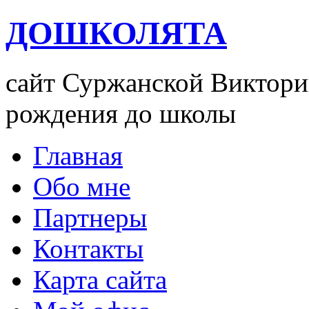
ДОШКОЛЯТА
сайт Суржанской Виктории
рождения до школы
Главная
Обо мне
Партнеры
Контакты
Карта сайта