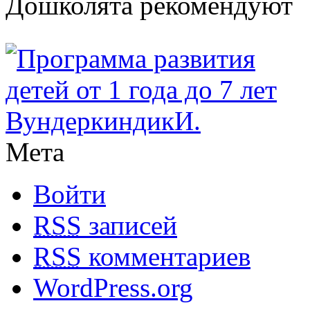
Дошколята рекомендуют
Мета
Войти
RSS
записей
RSS
комментариев
WordPress.org