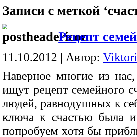
Записи с меткой ‘счас
Рецепт семей
11.10.2012 | Автор:
Viktor
Наверное многие из нас,
ищут рецепт семейного сч
людей, равнодушных к себ
ключа к счастью была и 
попробуем хотя бы прибли