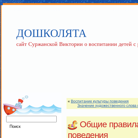
ГЛАВНАЯ
ОБО МНЕ
ПАРТНЕРЫ
КОНТАКТЫ
ДОШКОЛЯТА
сайт Суржанской Виктории о воспитании детей с
«
Воспитание культуры поведения
Значение художественного слова 
Общие правила
поведения