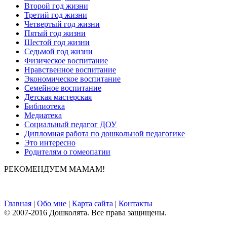
Второй год жизни
Третий год жизни
Четвертый год жизни
Пятый год жизни
Шестой год жизни
Седьмой год жизни
Физическое воспитание
Нравственное воспитание
Экономическое воспитание
Семейное воспитание
Детская мастерская
Библиотека
Медиатека
Социальный педагог ДОУ
Дипломная работа по дошкольной педагогике
Это интересно
Родителям о гомеопатии
РЕКОМЕНДУЕМ МАМАМ!
Главная
|
Обо мне
|
Карта сайта
|
Контакты
© 2007-2016 Дошколята. Все права защищены.