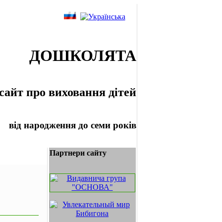
ДОШКОЛЯТА
сайт про виховання дітей
від народження до семи років
Партнери сайту