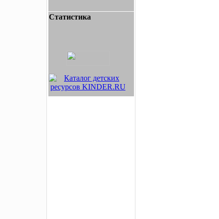
Статистика