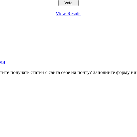
View Results
ами
тите получать статьи с сайта себе на почту? Заполните форму ни