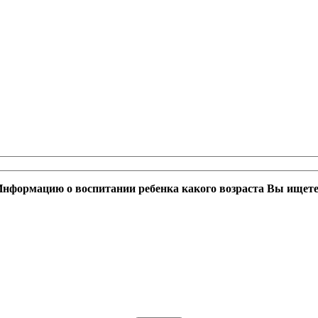
нформацию о воспитании ребенка какого возраста Вы ищет