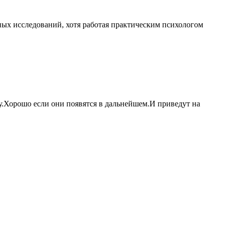
ных исследований, хотя работая практическим психологом
у.Хорошо если они появятся в дальнейшем.И приведут на