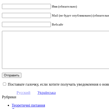
Имя (обязательно)
Mail (не будет опубликовано) (обязательн
Вебсайт
Поставьте галочку, если хотите получать уведомления о но
Русский
Українська
Рубрики
Теоретичні питання