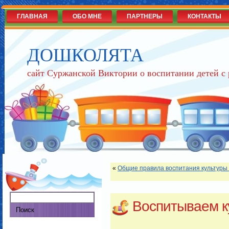
ГЛАВНАЯ
ОБО МНЕ
ПАРТНЕРЫ
КОНТАКТЫ
ДОШКОЛЯТА
сайт Суржанской Виктории о воспитании детей с
«
Общие правила воспитания культуры
Воспитываем к