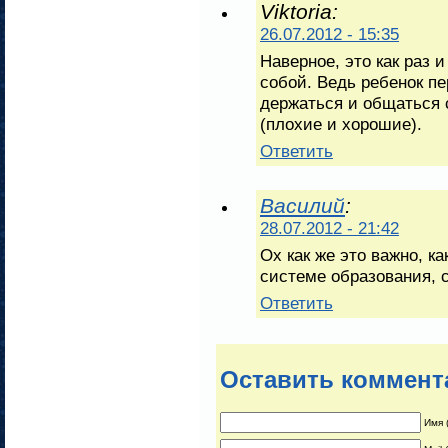
Viktoria:
26.07.2012 - 15:35
Наверное, это как раз 
собой. Ведь ребенок п
держаться и общаться 
(плохие и хорошие).
Ответить
Василий
:
28.07.2012 - 21:42
Ох как же это важно, ка
системе образования, 
Ответить
Оставить коммент
Имя 