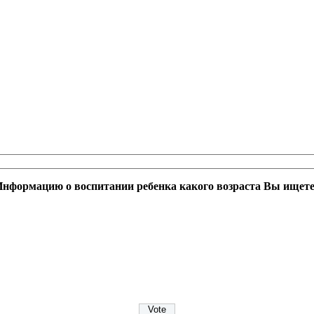
нформацию о воспитании ребенка какого возраста Вы ищет