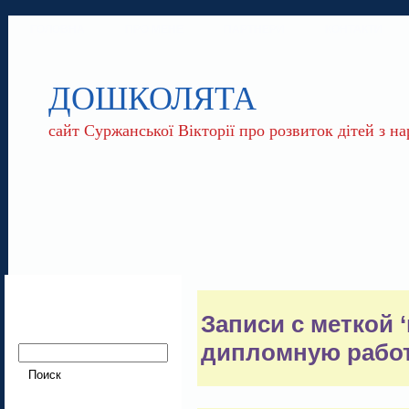
ГОЛОВНА
ПРО МЕНЕ
ПАРТНЕРИ
КОНТАКТИ
ДОШКОЛЯТА
сайт Суржанської Вікторії про розвиток дітей з 
Записи с меткой 
дипломную работ