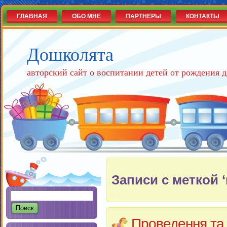
ГЛАВНАЯ
ОБО МНЕ
ПАРТНЕРЫ
КОНТАКТЫ
Дошколята
авторский сайт о воспитании детей от рождения д
Записи с меткой 
Проведення та 