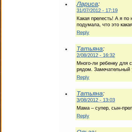
Лариса
:
31/07/2012 - 17:19
Какая прелесть! А я по
подумала, что это какая
Reply
Татьяна
:
2/08/2012 - 16:32
Много-ли ребенку для 
рядом. Замечательный 
Reply
Татьяна
:
3/08/2012 - 13:03
Мама – супер, сын-прел
Reply
Ольга
: