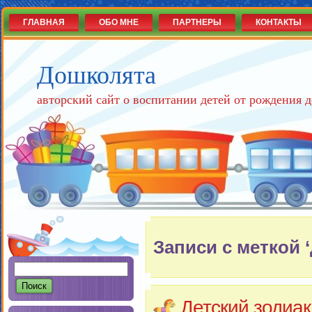
ГЛАВНАЯ
ОБО МНЕ
ПАРТНЕРЫ
КОНТАКТЫ
Дошколята
авторский сайт о воспитании детей от рождения д
Записи с меткой 
Детский зодиа