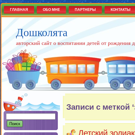
ГЛАВНАЯ
ОБО МНЕ
ПАРТНЕРЫ
КОНТАКТЫ
Дошколята
авторский сайт о воспитании детей от рождения д
Записи с меткой ‘
Детский зодиа