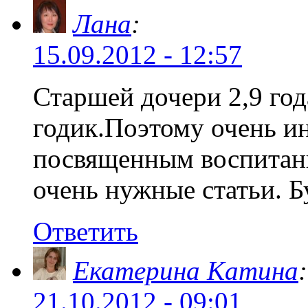
Лана
:
15.09.2012 - 12:57
Старшей дочери 2,9 год
годик.Поэтому очень и
посвященным воспитани
очень нужные статьи. Б
Ответить
Екатерина Катина
:
21.10.2012 - 09:01