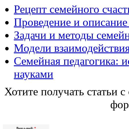
Рецепт семейного счаст
Проведение и описание
Задачи и методы семей
Модели взаимодействия
Семейная педагогика: и
науками
Хотите получать статьи с 
фор
Ваш e-mail:
*