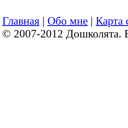
Главная
|
Обо мне
|
Карта 
© 2007-2012 Дошколята. 