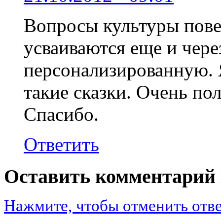
Вопросы культуры пове
усваиваются еще и чере
персонализированную. 
такие сказки. Очень пол
Спасибо.
Ответить
Оставить комментарий 
Нажмите, чтобы отменить отве