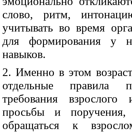
эмоционально откликают
слово, ритм, интонаци
учитывать во время ор
для формирования у н
навыков.
2. Именно в этом возрас
отдельные правила п
требования взрослого
просьбы и поручения,
обращаться к взросло