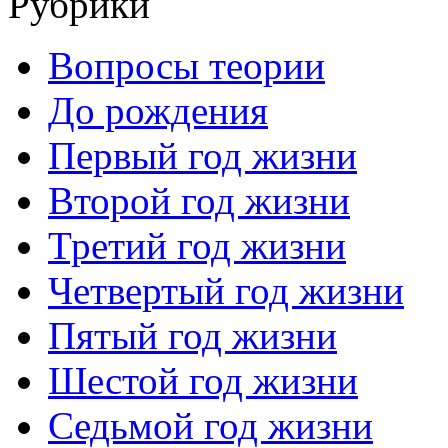
Рубрики
Вопросы теории
До рождения
Первый год жизни
Второй год жизни
Третий год жизни
Четвертый год жизни
Пятый год жизни
Шестой год жизни
Седьмой год жизни