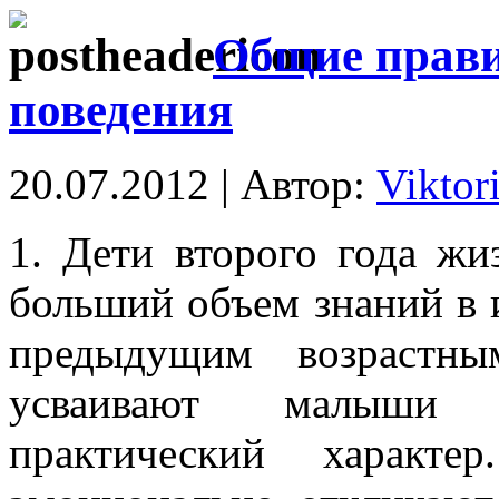
Общие прави
поведения
20.07.2012 | Автор:
Viktor
1. Дети второго года жи
больший объем знаний в 
предыдущим возрастны
усваивают малыши и
практический характ