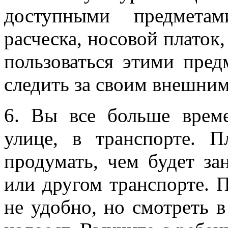
доступными предмета
расческа, носовой платок,
пользоваться этими пре
следить за своим внешним
6. Вы все больше врем
улице, в транспорте. П
продумать, чем будет з
или другом транспорте. 
не удобно, но смотреть 