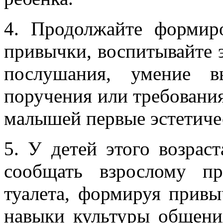
4. Продолжайте формир
привычки, воспитывайте 
послушания, умение в
поручения или требования
малышей первые эстетичес
5. У детей этого возрас
сообщать взрослому п
туалета, формируя привы
навыки культуры общения