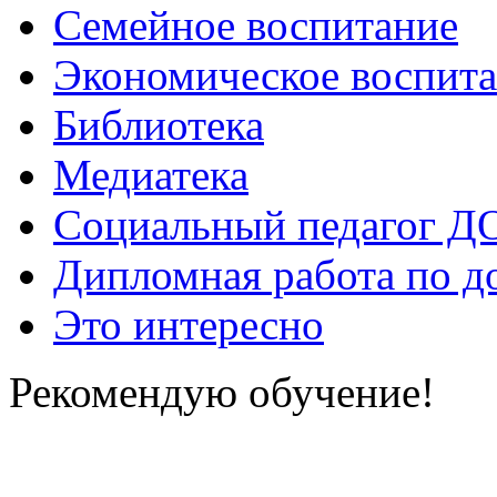
Семейное воспитание
Экономическое воспит
Библиотека
Медиатека
Социальный педагог Д
Дипломная работа по д
Это интересно
Рекомендую обучение!