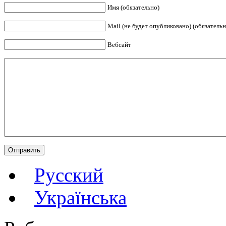
Имя (обязательно)
Mail (не будет опубликовано) (обязательн
Вебсайт
Русский
Українська