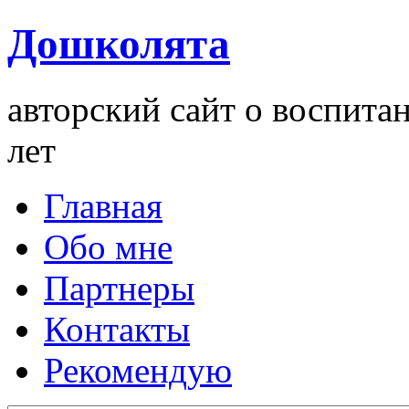
Дошколята
авторский сайт о воспита
лет
Главная
Обо мне
Партнеры
Контакты
Рекомендую