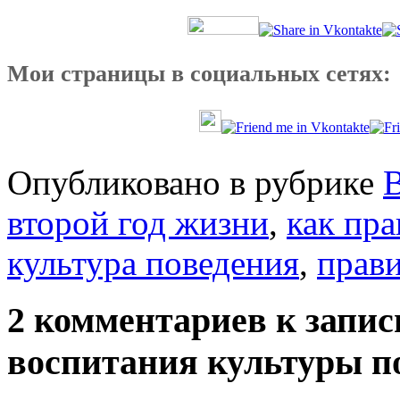
Мои страницы в социальных сетях:
Опубликовано в рубрике
В
второй год жизни
,
как пра
культура поведения
,
прав
2 комментариев к запи
воспитания культуры п