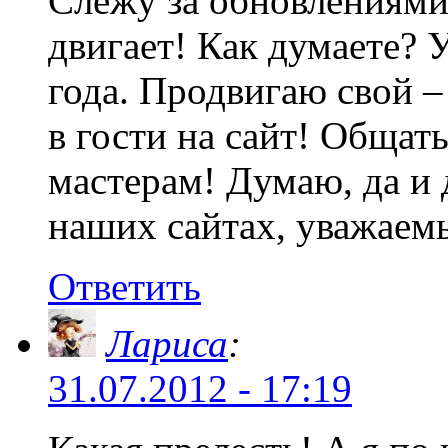
Слежу за обновлениями.
двигает! Как думаете? 
года. Продвигаю свой 
в гости на сайт! Общат
мастерам! Думаю, да и 
наших сайтах, уважаем
Ответить
Лариса
:
31.07.2012 - 17:19