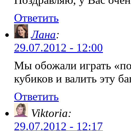
Ответить
Лана
:
29.07.2012 - 12:00
Мы обожали играть «по
кубиков и валить эту б
Ответить
Viktoria:
29.07.2012 - 12:17