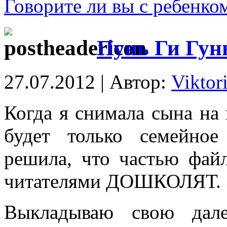
Говорите ли вы с ребенко
Пунь Ги Гун
27.07.2012 | Автор:
Viktor
Когда я снимала сына на 
будет только семейно
решила, что частью фай
читателями ДОШКОЛЯТ. З
Выкладываю свою дале