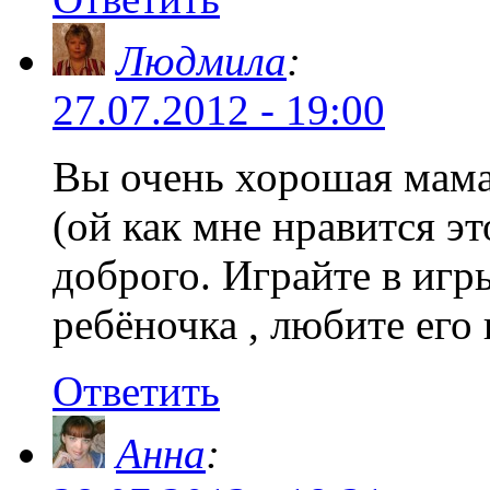
Людмила
:
27.07.2012 - 19:00
Вы очень хорошая мам
(ой как мне нравится эт
доброго. Играйте в игры
ребёночка , любите его 
Ответить
Анна
: