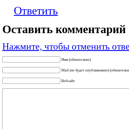
Ответить
Оставить комментарий 
Нажмите, чтобы отменить отве
Имя (обязательно)
Mail (не будет опубликовано) (обязательн
Вебсайт