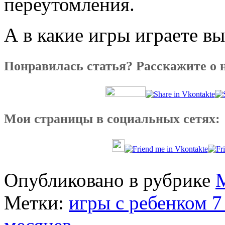
переутомления.
А в какие игры играете вы
Понравилась статья? Расскажите о 
Мои страницы в социальных сетях:
Опубликовано в рубрике
Метки:
игры с ребенком 7