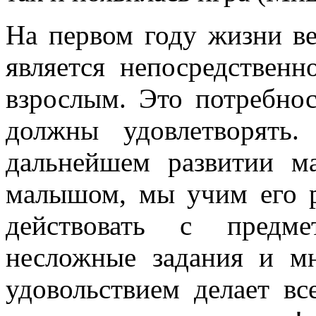
На первом году жизни в
является непосредствен
взрослым. Это потребнос
должны удовлетворять
дальнейшем развитии м
малышом, мы учим его р
действовать с предме
несложные задания и м
удовольствием делает в