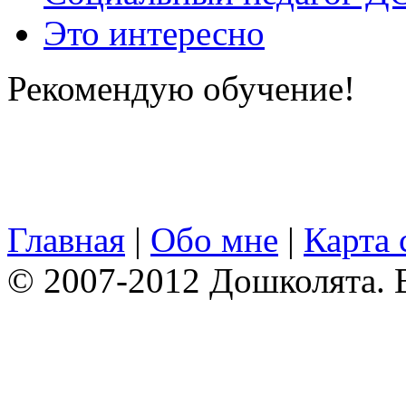
Это интересно
Рекомендую обучение!
Главная
|
Обо мне
|
Карта 
© 2007-2012 Дошколята. 