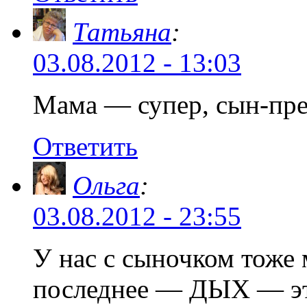
Татьяна
:
03.08.2012 - 13:03
Мама — супер, сын-пре
Ответить
Ольга
:
03.08.2012 - 23:55
У нас с сыночком тоже 
последнее — ДЫХ — это