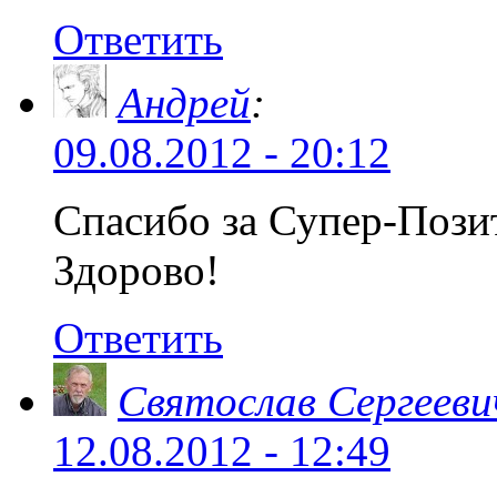
Ответить
Андрей
:
09.08.2012 - 20:12
Спасибо за Супер-Пози
Здорово!
Ответить
Святослав Сергееви
12.08.2012 - 12:49