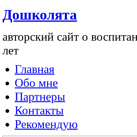
Дошколята
авторский сайт о воспита
лет
Главная
Обо мне
Партнеры
Контакты
Рекомендую