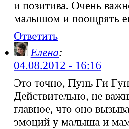
и позитива. Очень важн
малышом и поощрять ег
Ответить
Елена
:
04.08.2012 - 16:16
Это точно, Пунь Ги Гу
Действительно, не важн
главное, что оно вызыв
эмоций у малыша и ма