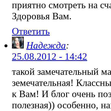
приятно смотреть на с
Здоровья Вам.
Ответить
Надежда
:
25.08.2012 - 14:42
такой замечательный м
земечательная! Классны
к Вам! И блог очень п
полезная)) особенно, н