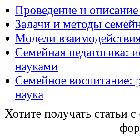
Проведение и описание
Задачи и методы семей
Модели взаимодействия
Семейная педагогика: и
науками
Семейное воспитание: р
наука
Хотите получать статьи с 
фор