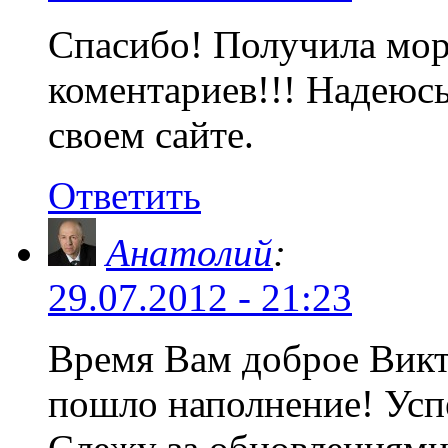
Спасибо! Получила мор
коментариев!!! Надеюсь
своем сайте.
Ответить
Анатолий
:
29.07.2012 - 21:23
Время Вам доброе Викт
пошло наполнение! Усп