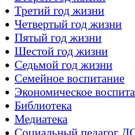
Третий год жизни
Четвертый год жизни
Пятый год жизни
Шестой год жизни
Седьмой год жизни
Семейное воспитание
Экономическое воспит
Библиотека
Медиатека
Социальный педагог Д